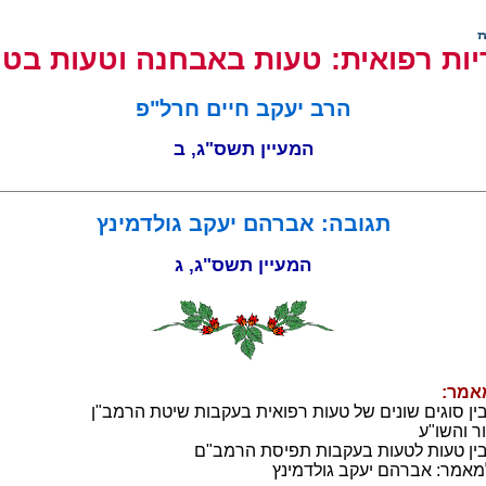
ות רפואית: טעות באבחנה וטעות בטי
הרב יעקב חיים חרל"פ
המעיין תשס"ג, ב
תגובה: אברהם יעקב גולדמינץ
המעיין תשס"ג, ג
אמר:
ין סוגים שונים של טעות רפואית בעקבות שיטת הרמב"ן
ר והשו"ע
ין טעות לטעות בעקבות תפיסת הרמב"ם
מאמר: אברהם יעקב גולדמינץ