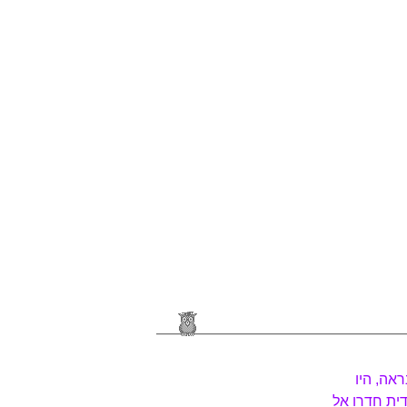
ראה, היו
דית חדרו אל