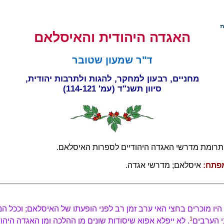
האגדה היהודית והאיסלאם
ד"ר שמעון שטובר
מחניים, רבעון למחקר, להגות ולתרבות יהודית,
סיוון תשנ"ד (עמ' 114-121)
רומת מדרשי האגדה היהודיים לספרות האיסלאם.
פתח:
איסלאם; מדרשי אגדה.
 היו מוכרים בחצי האי ערב זמן רב לפני הופעתו של האיסלאם; וככל הנ
1
י הערבים
. לא ייפלא אפוא שיסודות שונים מן ההלכה ומן האגדה היהו