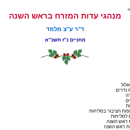
מנהגי עדות המזרח בראש השנה
ד"ר ע"צ מלמד
מחניים נ"ז תשכ"א
אלול
 נדרים
ה
ים
ת
פות הציבור בסליחות
 לסליחות
ת ראש השנה
ות ראש השנה