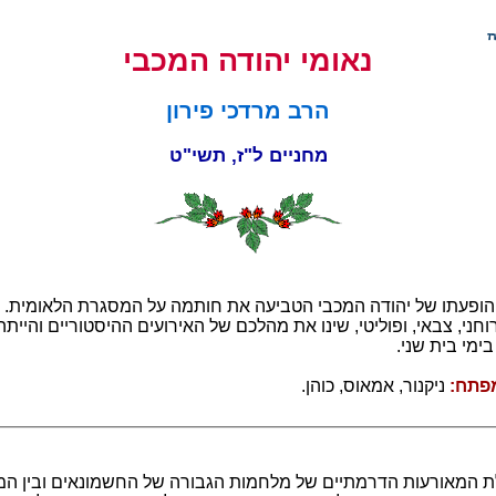
נאומי יהודה המכבי
הרב מרדכי פירון
מחניים ל"ז, תשי"ט
ופעתו של יהודה המכבי הטביעה את חותמה על המסגרת הלאומית. תכ
וחני, צבאי, ופוליטי, שינו את מהלכם של האירועים ההיסטוריים והייתה
מי בית שני.
פתח:
ניקנור, אמאוס, כוהן.
ת המאורעות הדרמתיים של מלחמות הגבורה של החשמונאים ובין ה