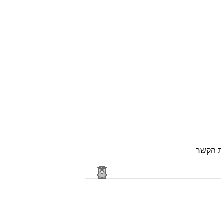
ת הקשר