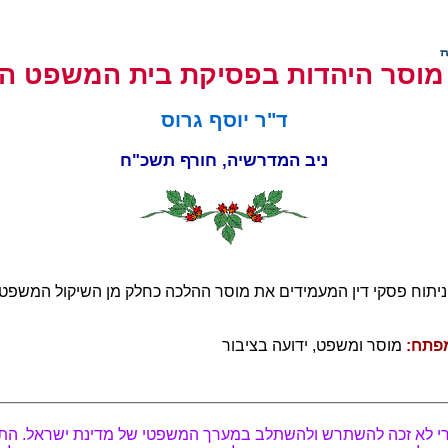
מוסר היהדות בפסיקת בית המשפט הע
ד"ר יוסף גרוס
ניב המדרשיה, חורף תשכ"ח
יתוח פסקי דין המעמידים את מוסר ההלכה כחלק מן השיקול המשפטי
פתח:
מוסר ומשפט, ידועה בציבור
 לא זכה להשתרש ולהשתלב במערך המשפטי של מדינת ישראל. הת