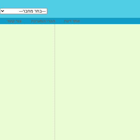
אתר דעת
חברי המערכת
צור קשר