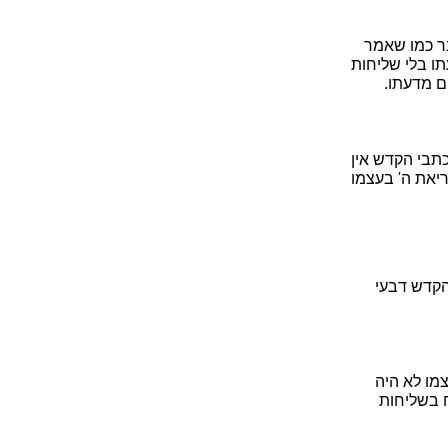
בר כמו שאמר
תו בלי שליחות
ם מדעתו.
כתבי הקדש אין
יאת ה' בעצמו
הקדש דבעי
מו לא היה
 בשליחות