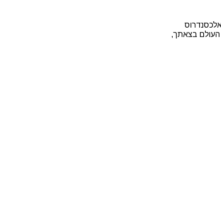
 אלכסנדרוס
 העולם בצאתך,