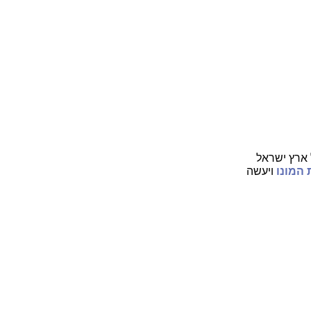
ארץ ישראל
 המונו
ויעשה