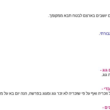
יושבים בארצם לבטח תבא ממקומך.
בורתי.
גוג -
גוג.
די -
וזכריה ואף על פי שזכריה לא זכר גוג ומגוג בפרשה, הנה יום בא על מ
ם -