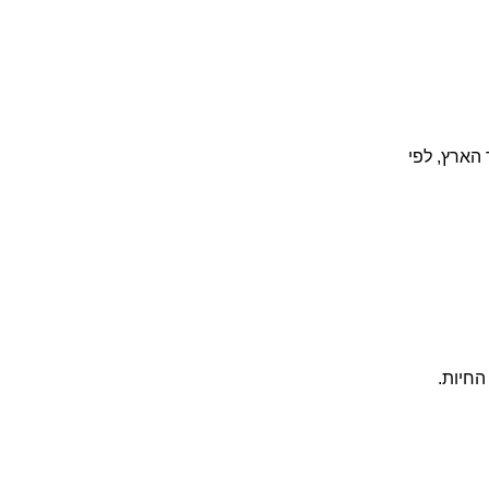
 הארץ, לפי
החיות.