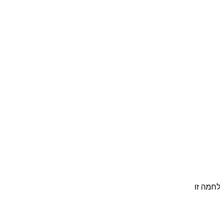
לחמה זו