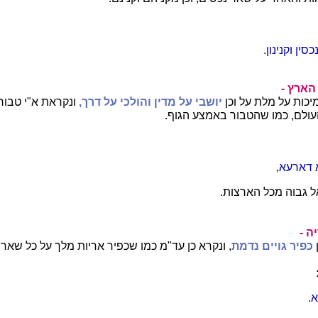
סין וקנינון.
הארץ -
כות על מלת על וכן
יושבי על מדין והולכי על דרך,
ונקראת א"י טבור
ולם, כמו שהטבור באמצע הגוף.
 דארעא,
 גבוה מכל הארצות.
ה -
כפיר גויים נדמת
, ונקרא כן עד"מ כמו שכפיר אריות מלך על כל שאר 
.