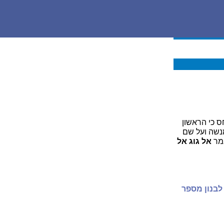
ס כי הראשון
מנשה ועל שם
אמר
אל גוג אל
לבנון מספר