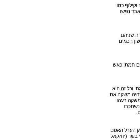
וקילוף כמו
אבד נפשו
דה שניהם
שון חכמים
 חמתו כאש
 וכל זה הוא
שהיה משקה את
משקה רעהו
נשתכרו
.
אן הערל האטם
י בשר (יחזקאל