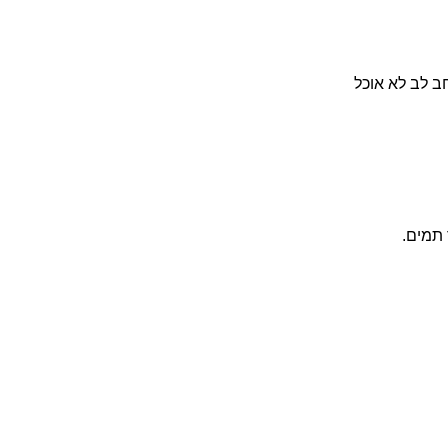
ב לב לא אוכל
תמים.