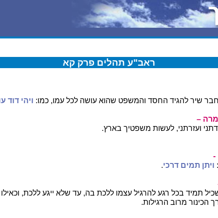
ראב"ע תהלים פרק קא
בר שיר להגיד החסד והמשפט שהוא עושה לכל עמו, כמו:
ויהי דוד 
מרה –
ני ועזרתני, לעשות משפטיך בארץ.
-
ויתן תמים דרכי
.
שכיל תמיד בכל רגע להרגיל עצמו ללכת בה, עד שלא ייגע ללכת, וכאיל
ך הכינור מרוב הרגילות.