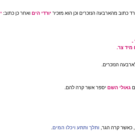
יורד כתוב מהארבעה הנזכרים וכן הוא מזכיר
יורדי הים
ואחר כן כתוב:
י
-
מיד צר.
ארבעה הנזכרים.
ם
גאולי השם
יספר אשר קרה להם.
, כאשר קרה הגר,
ותלך ותתע ויכלו המים
.