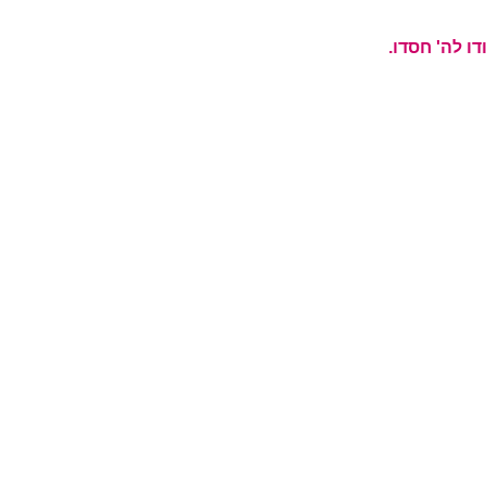
ודו לה' חסדו.