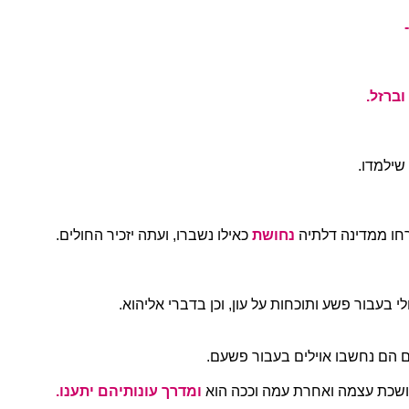
וברזל.
שילמדו.
רחו ממדינה דלתיה
נחושת
כאילו נשברו, ועתה יזכיר החולים.
לי בעבור פשע ותוכחות על עון, וכן בדברי אליהוא.
 הם נחשבו אוילים בעבור פשעם.
שכת עצמה ואחרת עמה וככה הוא
ומדרך עונותיהם יתענו.