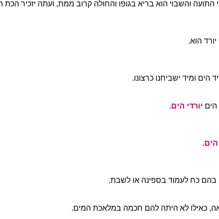
י התועה והשבוי הוא בריא בגופו והחולה קרוב ממת, ועתה יזכיר הכת ה
יורד הוא.
ד הים ומיד ישביחנו כרצונו.
הים
יורדי הים
.
הים.
ן בהם כח לעמוד בספינה או לשבת.
, כאילו לא היתה להם חכמה במלאכת המים.