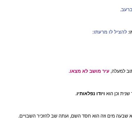
רעב.
:
להציל לו מרעתו:
תוב למעלה,
עיר מושב לא מצאו.
שנית וכן הוא
ויודו נפלאותיו.
 שבעה מים וזה הוא חסד השם, ועתה שב להזכיר השבויים.