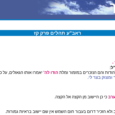
ראב"ע תהלים פרק קז
-
ל:
הודות והם הנזכרים במזמור ומלת
הודו לה'
יאמרו אותו הגאולים, על כן
 ומצוק בצר לי.
ערב
כי כן היישוב מן הקצה אל הקצה.
ב ולא הזכיר דרום בעבור חום השמש אין שם יישוב בראיות גמורות.