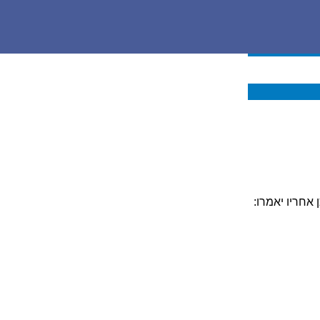
 אחריו יאמרו: