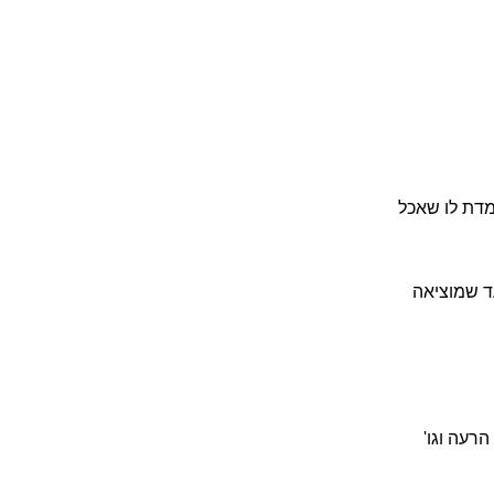
ומדת לו שאכל
ד שמוציאה
הרעה וגו'