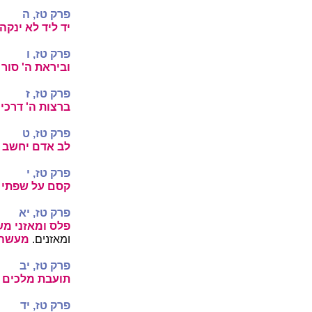
פרק טז, ה
יד ליד לא ינקה
פרק טז, ו
וביראת ה' סור
פרק טז, ז
ברצות ה' דרכי 
פרק טז, ט
לב אדם יחשב ד
פרק טז, י
קסם על שפתי 
פרק טז, יא
פלס ומאזני מש
ומאזנים.
מעשהו 
פרק טז, יב
תועבת מלכים 
פרק טז, יד