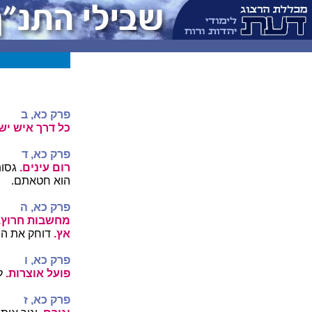
פרק כא, ב
כל דרך איש ישר
פרק כא, ד
רום עינים.
גסות
הוא חטאתם.
פרק כא, ה
מחשבות חרוץ.
אץ.
דוחק את ה
פרק כא, ו
פועל אוצרות.
ל
פרק כא, ז