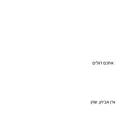
 אתכם דגלים
ן אביהן, שהן