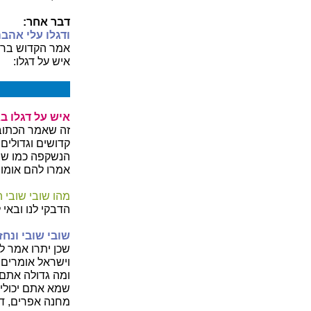
דבר אחר:
ודגלו עלי אהב
אמר הקדוש ברוך 
איש על דגלו:
איש על דגלו ב
זה שאמר הכתוב
קדושים וגדולים 
הנשקפה כמו שח
אמרו להם אומות
מהו שובי שובי 
הדבקי לנו ובאי ל
שובי שובי ונחז
שכן יתרו אמר ל
וישראל אומרים
ומה גדולה אתם 
שמא אתם יכולין 
מחנה אפרים, דג