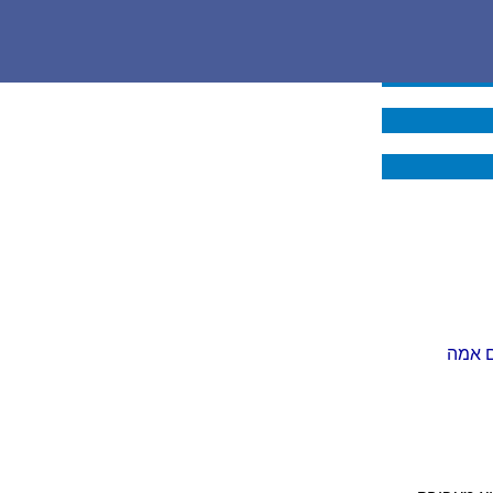
ם אמה