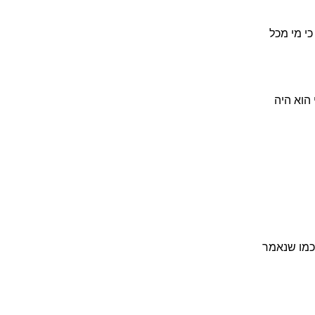
י מי מכל
 הוא היה
וכמו שנאמר