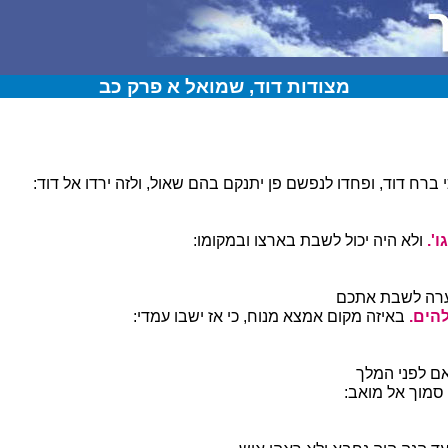
מצודות דוד, שמואל א פרק כב
 ברח דוד, ופחדו לנפשם פן יתנקם בהם שאול, ולזה ירדו אל דוד:
'.
ולא היה יכול לשבת בארצו ובמקומו:
רה לשבת אתכם
הים.
באיזה מקום אמצא מנוח, כי אז ישבו עמדי:
ם לפני המלך
סמוך אל מואב: