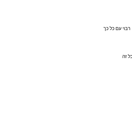
 רבוי עם כל כך
ל זה