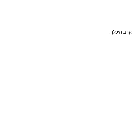
קרב היכלך.