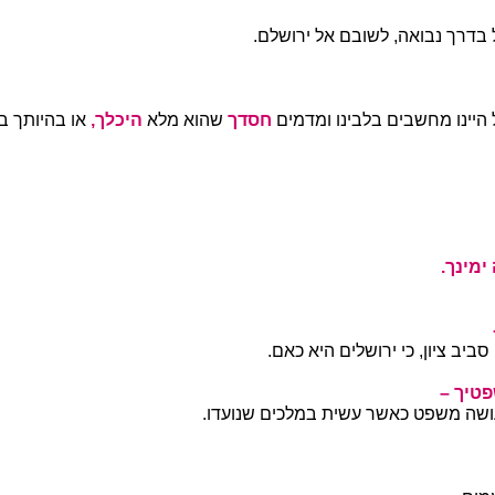
 בדרך נבואה, לשובם אל ירושלם.
 היינו מחשבים בלבינו ומדמים
חסדך
שהוא מלא
היכלך,
או בהיותך ב
ימינך.
ביב ציון, כי ירושלים היא כאם.
טיך –
שה משפט כאשר עשית במלכים שנועדו.