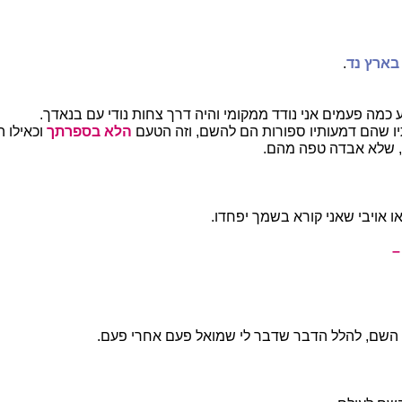
בארץ נד
.
מה פעמים אני נודד ממקומי והיה דרך צחות נודי עם בנאדך.
יו שהם דמעותיו ספורות הם להשם, וזה הטעם
הלא בספרתך
וכאילו 
 שלא אבדה טפה מהם.
 אויבי שאני קורא בשמך יפחדו.
–
 השם, להלל הדבר שדבר לי שמואל פעם אחרי פעם.