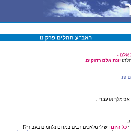
ראב"ע תהלים פרק נו
 אלם -
חלתו
יונת אלם
רחוקים.
 פז.
אבימלך או עבדיו.
.
י
כל היום
ויש לי מלאכים רבים במרום נלחמים בעבורי?!