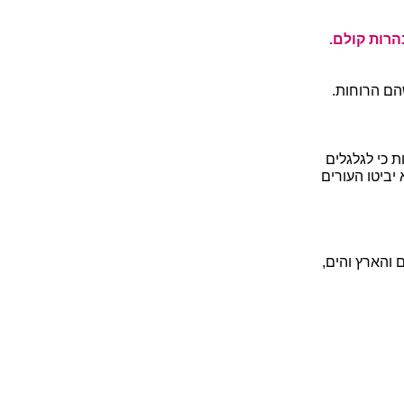
הרות קולם.
הם הרוחות.
 כי לגלגלים
יביטו העורים
 והארץ והים,