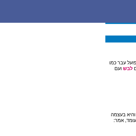
ועל עבר כמו
ם
לבש
ועם
והיא בעצמה
עומד, אמר: