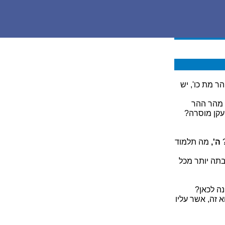
ר מת כו', יש
 מהר ההר
עקן מוסרה?
?
ה',
מה תלמוד
בתה יותר מכל
נה לכאן?
א זה, אשר עליו