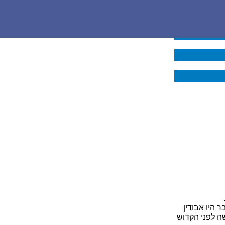
 היו אבודין
ה לפני הקדוש