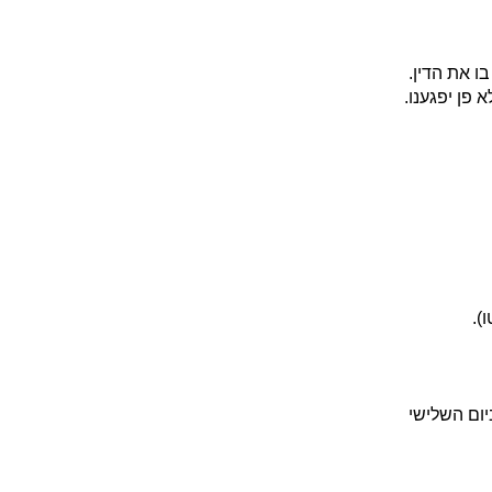
ו את הדין.
פן יפגענו.
).
יום השלישי