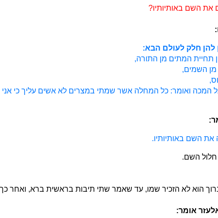
 את השם באותיותיו?
 להן חלק לעולם הבא:
 תחיית המתים מן התורה,
 מן השמים,
ס,
 המכה ואומר: כל המחלה אשר שמתי במצרים לא אשים עליך כי אני ה
ר:
את השם באותיותיו.
לול השם.
רוך הוא לא הזכיר שמו, עד שאמר שתי תיבות בראשית ברא, ואחר כך 
אלעזר אומר: