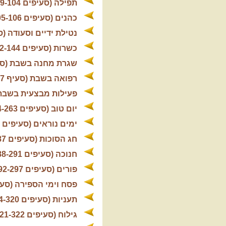
תפילה (סעיפים 49-104)
כהנים (סעיפים 105-106)
נטילת ידיים וסעודה (סעיפים 
כשרות (סעיפים 122-144)
שגרת מחנה בשבת (סעיפים 7
רפואה בשבת (סעיף 227)
פעילות מבצעית בשבת (סעיפ
יום טוב (סעיפים 254-263)
ימים נוראים (סעיפים 264-275)
חג הסוכות (סעיפים 276-287)
חנוכה (סעיפים 288-291)
פורים (סעיפים 292-297)
פסח וימי הספירה (סעיפים 13
תעניות (סעיפים 314-320)
גילוח (סעיפים 321-322)