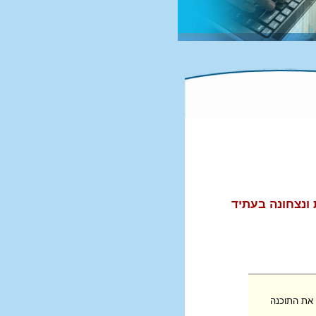
ונצחונה בעתיד
 את התוכנה