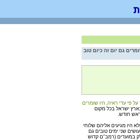
מרים גם יום זה כיום טוב
 פי עדי ראיה, היו שומרים
בארץ ישראל בכל מקום
ראש חודש.
לא היו מגיעים אליהם שלוחי
עושים שני ימים טובים גם
ק במועדים (רמב"ם קדוש