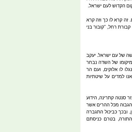
מקום הקדוש לעם ישראל.
 זה קרא לו כך וזה קרא
בורת רחל, "קובור בני
ושה של עם ישראל. יעקב
מיקומו של השדה נבחר
לו לו אלוקים, ועם הר
נו למדים על שיטתיות
ר סנטה קתרינה, הידוע
 הגבוה מכל ההרים אשר
ן, ובכך כביכול התגברה
התורה, בטרם כניסתם