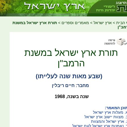
 הבית
>
ארץ ישראל
>
מאמרים וספרים
>
תורת ארץ ישראל במשנת
מב"ן
תורת ארץ ישראל במשנת
הרמב"ן
(שבע מאות שנה לעלייתו)
מחבר: חיים ריבלין
שנה בשנה, 1968
וכן המאמר:
. מעלות ארץ ישראל
. מצוות יישוב ארץ ישראל
. ארץ ישראל והמצוות
. נאמנות ארץ ישראל לעם ישראל