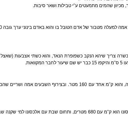
, מכיוון שהמים מתמעטים ע"י טבילות ושאר סיבות.
כשרה צריך שיהא הנקב כשפופרת הנאד, והוא כשתי אצבעות (שאצל הא
וואות.