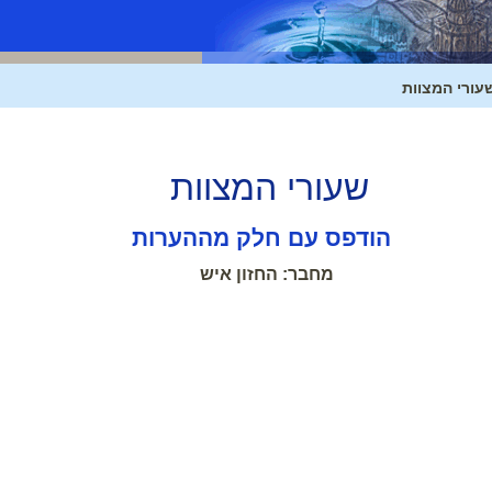
עורי המצוות
שעורי המצוות
הודפס עם חלק מההערות
מחבר: החזון איש