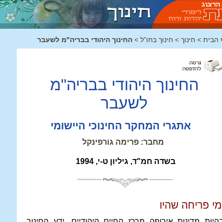
 הבית
>
חינוך
>
חינוך בחו"ל
>
החינוך היהודי בבריה"מ לשעבר
החינוך היהודי בבריה"מ
לשעבר
אתגרי המחקר החינוכי היישומי
מחבר: פרימה גורפינקל
בשדה חמ"ד, גיליון ט-י, 1994
מי פריחה שהיו
היות מדינות אירופה מרכז החיים היהודיים, ידע החינוך