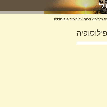
ה כללית
>
ויכוח על לימוד פילוסופיה
פילוסופיה