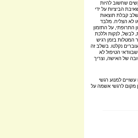
קשים שחשוב להיות
יבת הביציות על ידי
 שלב קבלת תוצאות
ו לא הצליח. מלבד
 התרופתי, על התזמון
, לבשל, לנקות וללכת
 המטלות בזמן רגיש
וברים נקלטו. בשלב זה
בוודאי הטיפול לא
ובה של האישה, וצריך
עשויים למנוע רגשי
ין מקום לרגשי אשמה על