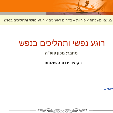
בנושא משפחה
>
פוריות – ברורים ראשונים
>
רוגע נפשי ותהליכים בנפש
רוגע נפשי ותהליכים בנפש
מחבר: מכון פוע"ה
בקיצורים ובהשמטות.
ואי –