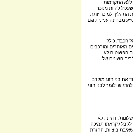
 ללא התקדמות.
שעלול להיות מנוכר
 התהליך למוכר יותר,
ייע מבחינה עניינית וגם
ל הכבד, כולל
ם מאוחרים ומורכבים,
ם הפשוטים לא
לבים השונים של
ד את בני הזוג מוקדם
הדגיש ולומר לבני הזוג
ונות', דהיינו, לא
ת לקבל לקראתו תמיכה
שאיבת ביציות, החזרת