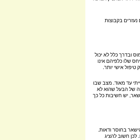
 נעזרים בקבוצות
ס ובדרך כלל לא יכול
יחס שלו כלפיהם אינו
טיפול אישי יותר.
תי עד מאוד. מצב שבו
ה של הבעל שהוא לא
השאר, יש חשיבות כל כך
הישאר בחוסר ודאות.
 לכן חשוב להציג