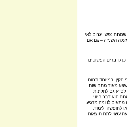
שמתח נפשי יגרום לאי
מעלה השנייה – גם אם
י כן לדברים הפשוטים
י תקין. במיוחד תחום
מושפע מאוד מתחושות
 לסייע גם לתקינות
ח הוא דבר חיוני
 מתאים לו ומה מרגיע
או לחופשה, לימוד,
יעה עשוי לתת תוצאות