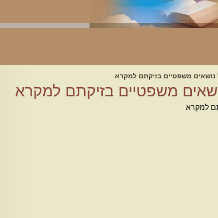
 נושאים משפטיים בזיקתם למקרא
ושאים משפטיים בזיקתם למקרא
תם למקרא