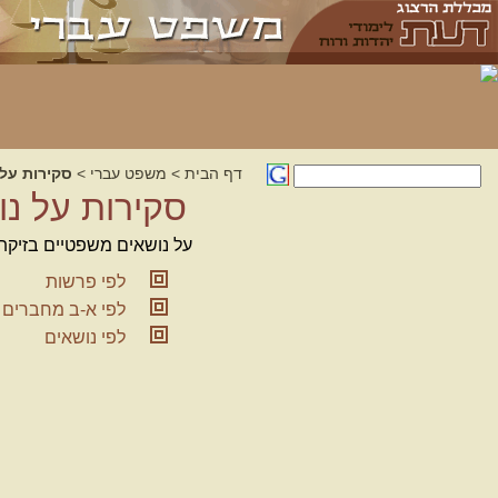
דף הבית
>
משפט עברי
>
סקירות על
סקירות על נ
על נושאים משפטיים בזיק
לפי פרשות
לפי א-ב מחברים
לפי נושאים