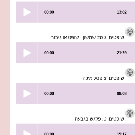
שופטים יג-טז: שמשון - שופט או גיבור
שופטים יז: פסל מיכה
שופטים יט: פלגש בגבעה