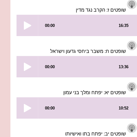
שופטים ז: הקרב נגד מדין
שופטים ח: משבר ביחסי גדעון וישראל
שופטים יא: יפתח ומלך בני עמון
שופטים יב: יפתח בתו ואישיותו