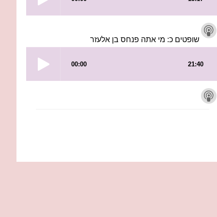
שופטים כ: מי אתה פנחס בן אלעזר