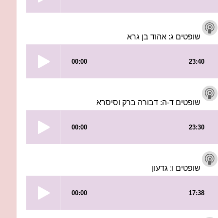
שופטים ג: אהוד בן גרא
שופטים ד-ה: דבורה ברק וסיסרא
שופטים ו: גדעון