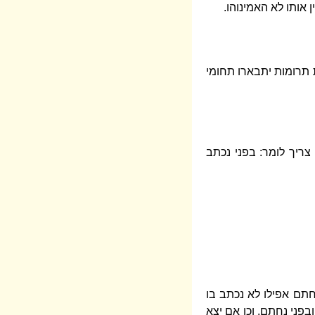
אותו לא האמינוהו.
ת תרומות יתבארו תחומי
צריך לומר: בפני נכתב
חתם אפילו לא נכתב בו
בפני נחתם. וכן אם יצא