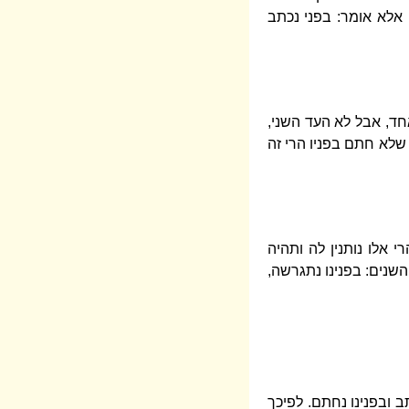
אלא אומר: בפני נכתב
חד, אבל לא העד השני,
 שלא חתם בפניו הרי זה
 אלו נותנין לה ותהיה
השנים: בפנינו נתגרשה,
ב ובפנינו נחתם. לפיכך