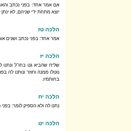
אם אמר אחד: בפני נכתב והאחר 
יוצא מתחת ידי שניהם, לא ינתן 
הלכה טז
אמר אחד: בפני נכתב ושנים אומ
הלכה יז
שליח שהביא גט בחו"ל ונתנו ל
נוטלו ממנה וחוזר ונותנו לה בפ
בחותמיו.
הלכה יח
נתנו לה ולא הספיק לומר: בפני 
הלכה יט