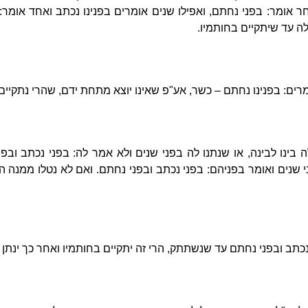
אומר: בפני נחתם, ואפילו שנים אומרים בפנינו נכתב ואחד אומר: ב
לה עד שיתקיים בחותמיו.
רים: בפנינו נחתם – כשר, אע"פ שאינו יוצא מתחת ידם, שהרי נתקיים
ה בינו לבינה, או שנתנו לה בפני שנים ולא אמר לה: בפני נכתב וב
ני שנים ואומר בפניהם: בפני נכתב ובפני נחתם. ואם לא נטלו ממנה ה
נכתב ובפני נחתם עד שנשתתק, הרי זה יתקיים בחותמיו ואחר כך ינתן 