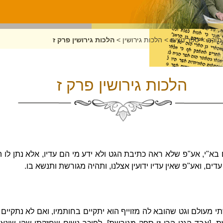
תורה
>
ספר נשים
>
הלכות גירושין
>
הלכות גירושין פרק ז
הלכות גירושין פרק ז
"י, אע"פ שלא ראה כתיבת הגט ולא ידע מי הם עדיו, אלא נתן לו הב
עדים, ואע"פ שאין עדיו ידועין אצלנו, ותהיה מגורשת ותנשא בו.
 מעולם וגט שהובא לה מזוייף הוא יתקיים בחותמיו, ואם לא נתקיים ו