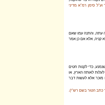
 וע"ל סימן רמ"א מדיני
ה עתה, והתנה עמו שאם
א קניה, אלא אם כן אמר
נמנע, כדי לקנות חטים
 לעלות לאותה הארץ, או
ו מוכר אלא לעשות דבר
ך כתב הטור בשם רש"י).