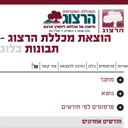
הוצאת מכללת הרצוג -
תבונות
בלוג
אודות
פרסומים
בלוג
נתינה להוצאה
צור קשר
מחבר
נושא
פרסומים לפי חודשים
חודשים אחרונים