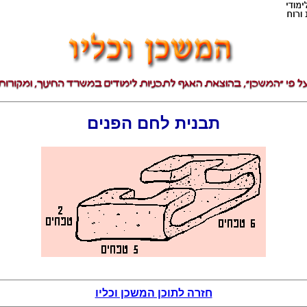
תבנית לחם הפנים
חזרה לתוכן המשכן וכליו