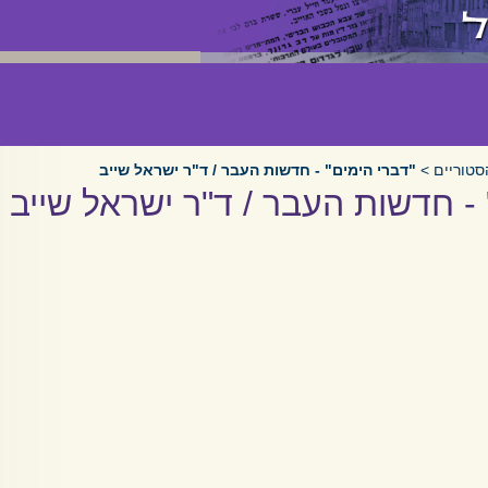
סטוריים
>
"דברי הימים" - חדשות העבר / ד"ר ישראל שייב
 - חדשות העבר / ד"ר ישראל שייב