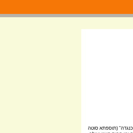
 כנגדה" (תוספתא סוטה