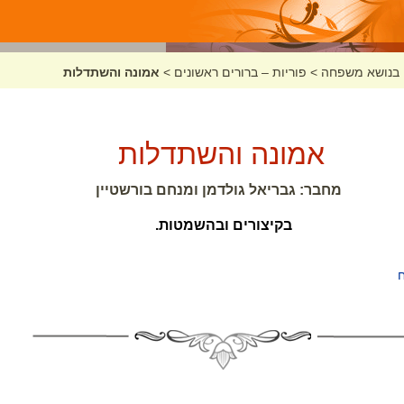
בנושא משפחה
>
פוריות – ברורים ראשונים
>
אמונה והשתדלות
אמונה והשתדלות
מחבר: גבריאל גולדמן ומנחם בורשטיין
בקיצורים ובהשמטות.
ח