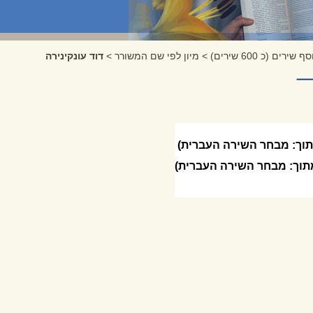
ף שירים (כ 600 שירים)
>
מיון לפי שם המשורר
>
דוד עונקינירה
וך: מבחר השירה העברית)
תוך: מבחר השירה העברית)