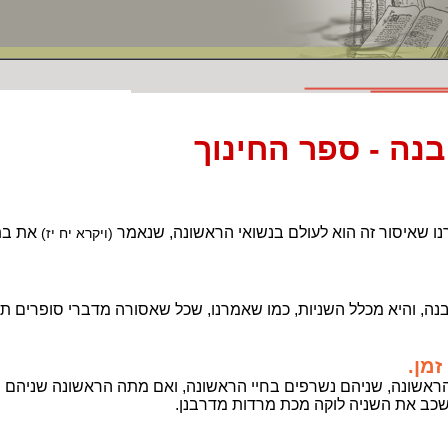
נה - ספר החינוך
נו שאיסור זה הוא לעולם בנשואי הראשונה, שנאמר
את בת
(ויקרא יח יז)
בנה, והיא מכלל השניות, כמו שאמרנו, שכל שאסורה מדברי סופרים ת
זמן.
הראשונה, שניהם נשרפים בחיי הראשונה, ואם מתה הראשונה שניהם 
שכב את השניה לוקה מכת מרדות מדרבנן.