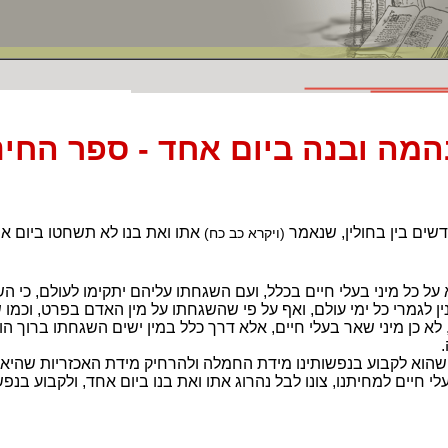
מה ובנה ביום אחד - ספר החינ
שים בין בחולין, שנאמר
אתו ואת בנו לא תשחטו ביום א
(ויקרא כב כח)
על כל מיני בעלי חיים בכלל, ועם השגחתו עליהם יתקימו לעולם, כי ה
נין לגמרי כל ימי עולם, ואף על פי שהשגחתו על מין האדם בפרט, וכמו
 לא כן מיני שאר בעלי חיים, אלא דרך כלל במין ישים השגחתו ברוך הוא
.
ן, שהוא לקבוע בנפשותינו מידת החמלה ולהרחיק מידת האכזריות שהיא
לי חיים למחיתנו, צונו לבל נהרוג אתו ואת בנו ביום אחד, ולקבוע בנפ