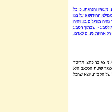
נו מעשיו והנהגתו, כי כל
וממילא החידוש פועל בנו
היה מורגלים בו, ויהיה
ת לטבע - ושבתוך הטבע
רק אחיזת עיניים לאדם,
 מוצא בה כחצי תריסר
כנגד שיטת הכלאם היא
של הקב"ה, יוצא שהכל