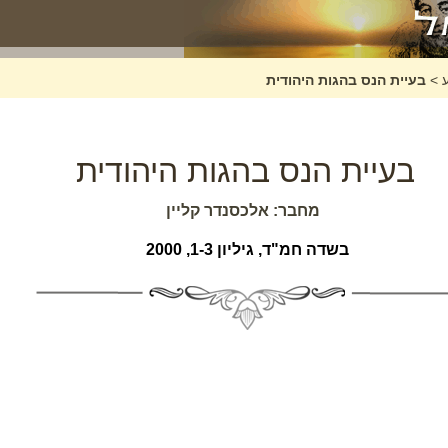
>
בעיית הנס בהגות היהודית
בעיית הנס בהגות היהודית
מחבר: אלכסנדר קליין
בשדה חמ"ד, גיליון 1-3, 2000