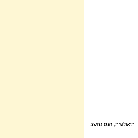
תיאולוגית, הנס נחשב