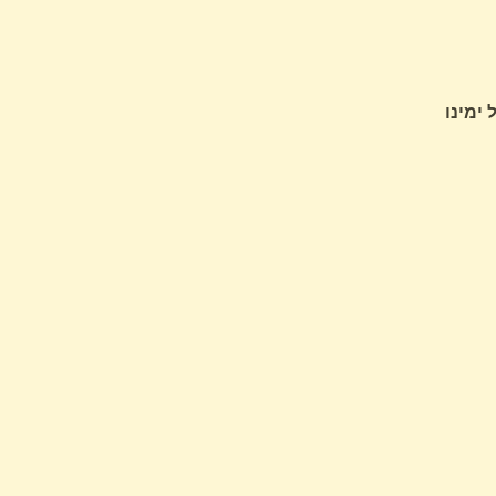
ימינו