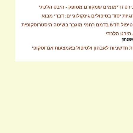
ירט / דימומים שמקורם מסופק - היבט הלכתי
וגיות יסוד בטיפולים גינקולוגיים: דברי מבוא
/ טיפול חדש בדמם רחמי מוגבר בשיטה היסטרוסקופית
/ היבט הלכתי
המשפחה
ת חדשניות לאבחון ולטיפול באמצעות אנדוסקופי