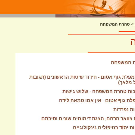
>
טהרת המשפחה
רת המשפחה
מפלת גוף אטום - חידוד שיטות הראשונים (תגובות
 מלאך)
לכות טהרת המשפחה - שלוש גישות
לת גוף אטום - אין אמו טמאה לידה
ות נפרדות
קת צוואר הרחם, הצגת דימומים שונים וסיבתם
ות יסוד בטיפולים גינקולוגיים