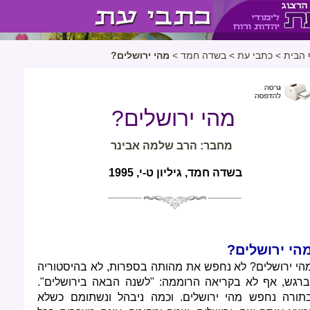
 הבית
>
כתבי עת
>
בשדה חמד
>
מהי ירושלים?
מהי ירושלים?
מחבר: הרב שלמה אבינר
בשדה חמד, גיליון ט-י, 1995
הי ירושלים?
הי ירושלים? לא נחפש את מהותה בספרות, לא בהיסטוריה
ברגש, אף לא בקריאה הרוממה: "לשנה הבאה בירושלים".
תורה נחפש מהי ירושלים. וכמה ניבהל ונשתומם כשלא