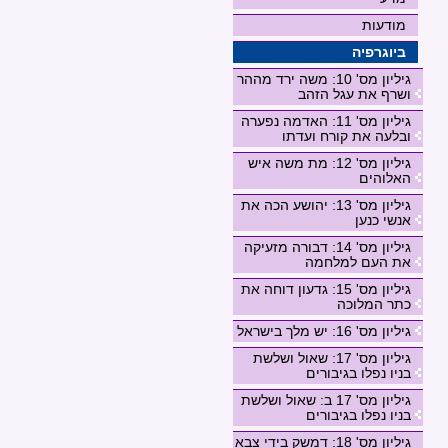
מודעות
ביוגרפיה
גיליון מס' 10: משה ירד מההר
ושרף את עגל הזהב
גיליון מס' 11: האדמה נפערה
ובלעה את קורח ועדתו
גיליון מס' 12: מת משה איש
האלוהים
גיליון מס' 13: יהושע הכה את
אנשי כנען
גיליון מס' 14: דבורה מזעיקה
את העם למלחמה
גיליון מס' 15: גדעון דוחה את
כתר המלוכה
גיליון מס' 16: יש מלך בישראל
גיליון מס' 17: שאול ושלשת
בניו נפלו בגיבורים
גיליון מס' 17 ב: שאול ושלשת
בניו נפלו בגיבורים
גיליון מס' 18: דמשק בידי צבא