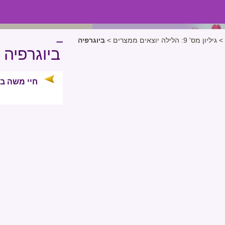
>
גיליון מס' 9: הלילה יוצאים ממצרים
>
ביוגרפיה
ביוגרפיה
חיי משה ב