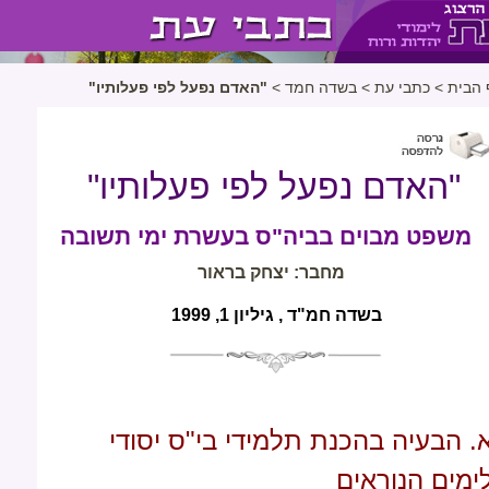
 הבית
>
כתבי עת
>
בשדה חמד
>
"האדם נפעל לפי פעלותיו"
"האדם נפעל לפי פעלותיו"
משפט מבוים בביה"ס בעשרת ימי תשובה
מחבר: יצחק בראור
בשדה חמ"ד , גיליון 1, 1999
. הבעיה בהכנת תלמידי בי"ס יסודי
ימים הנוראים