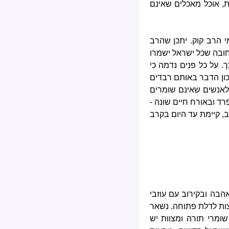
ת, אוכל מאכלים שאינם
י הרב קוק. יתכן שהרב
חובה שכל ישראל ישמרו
. על כל פנים נדמה כי
נכון הדבר באותם רבדים
 לאנשים שאינם שומרים
רד ובאורח חיים שונה -
, קיימת עד היום בקרב
הבה ובקירוב עם עוזבי
צות לדלת פתוחה. נשאר
שומרי תורה ומצוות יש