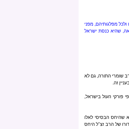
 ולכל מפלגותיהם, מפני
אה, שהיא כנסת ישראל
ב שומרי התורה, גם לא
יין זה.
 פורקי העול בישראל,
א שהיחס הבסיסי לאלו
ורו של הרב זצ"ל היחס